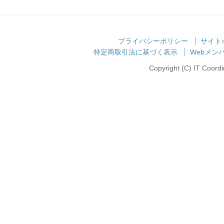
プライバシーポリシー
サイト
特定商取引法に基づく表示
Webメンバ
Copyright (C) IT Coordin