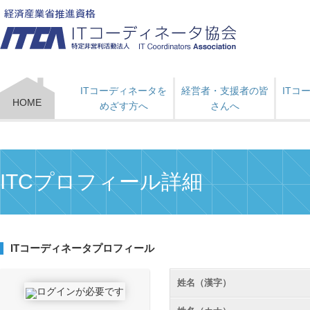
ITコーディネータを
経営者・支援者の皆
ITコ
HOME
めざす方へ
さんへ
ITCプロフィール詳細
ITコーディネータプロフィール
姓名（漢字）
ログインが必要です